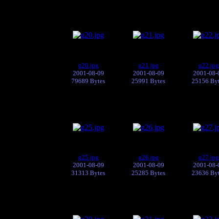
g20.jpg
g21.jpg
g22.jpg
2001-08-09
2001-08-09
2001-08-
79689 Bytes
25991 Bytes
25156 By
g25.jpg
g26.jpg
g27.jpg
2001-08-09
2001-08-09
2001-08-
31313 Bytes
25285 Bytes
23636 By